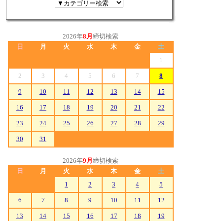
2026年
8月
締切検索
日
月
火
水
木
金
土
1
2
3
4
5
6
7
8
9
10
11
12
13
14
15
16
17
18
19
20
21
22
23
24
25
26
27
28
29
30
31
2026年
9月
締切検索
日
月
火
水
木
金
土
1
2
3
4
5
6
7
8
9
10
11
12
13
14
15
16
17
18
19