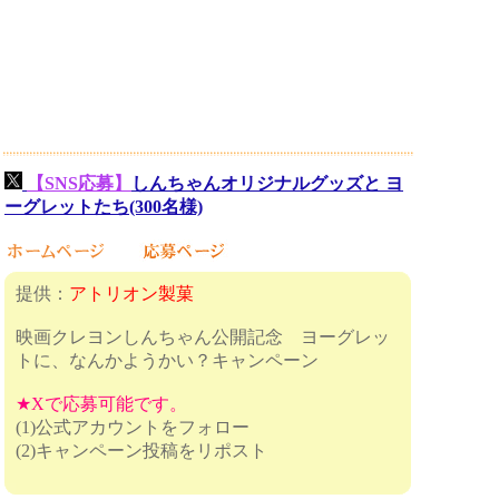
【SNS応募】
しんちゃんオリジナルグッズと ヨ
ーグレットたち(300名様)
提供：
アトリオン製菓
映画クレヨンしんちゃん公開記念 ヨーグレッ
トに、なんかようかい？キャンペーン
★Xで応募可能です。
(1)公式アカウントをフォロー
(2)キャンペーン投稿をリポスト