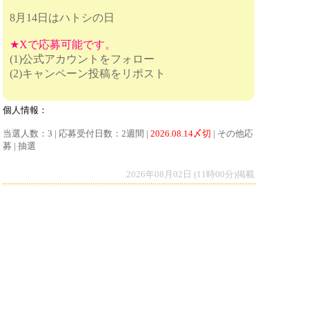
8月14日はハトシの日
★Xで応募可能です。
(1)公式アカウントをフォロー
(2)キャンペーン投稿をリポスト
個人情報：
当選人数：3 | 応募受付日数：2週間 |
2026.08.14〆切
| その他応
募 | 抽選
2026年08月02日 (11時00分)掲載