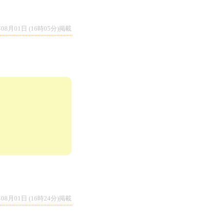
年08月01日 (16時05分)掲載
年08月01日 (16時24分)掲載