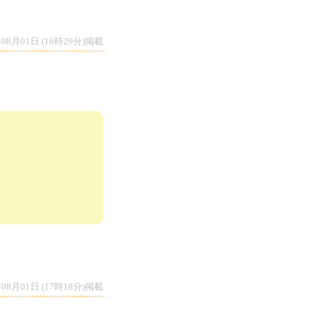
年08月01日 (16時29分)掲載
年08月01日 (17時18分)掲載