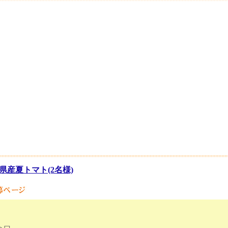
県産夏トマト(2名様)