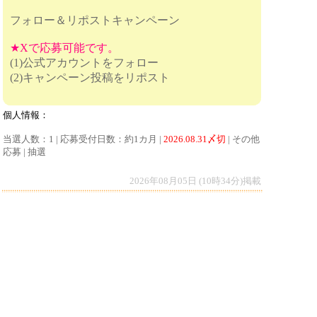
フォロー＆リポストキャンペーン
★Xで応募可能です。
(1)公式アカウントをフォロー
(2)キャンペーン投稿をリポスト
個人情報：
当選人数：1 | 応募受付日数：約1カ月 |
2026.08.31〆切
| その他
応募 | 抽選
2026年08月05日 (10時34分)掲載