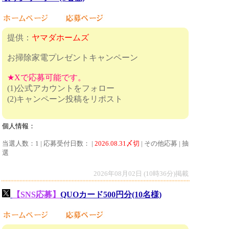
提供：
ヤマダホームズ
お掃除家電プレゼントキャンペーン
★Xで応募可能です。
(1)公式アカウントをフォロー
(2)キャンペーン投稿をリポスト
個人情報：
当選人数：1 | 応募受付日数： |
2026.08.31〆切
| その他応募 | 抽
選
2026年08月02日 (10時36分)掲載
【SNS応募】
QUOカード500円分(10名様)